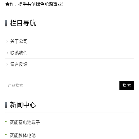
合作，携手共创绿色能源事业！
栏目导航
关于公司
联系我们
留言反馈
搜 索
新闻中心
赛能蓄电池端子
赛能胶体电池