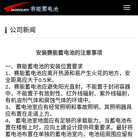
导
航
菜
单
公司新闻
安装赛能蓄电池的注意事项
一、
赛能蓄电
池
的安装位置要求
1、
赛能蓄电池
应离开热源和易产生火花的地方，安
全距离应大于0.5米。
2、
赛能蓄电池
应避免阳光直射，不能置于封闭容器
中，不能置于有放射性、红外线辐射、紫外线辐射，
有机溶剂气体和腐蚀气体的环境中。
3、 蓄电池室应有经常照明和事故照明，其照明器具
应布置在走道上方。
4、 蓄电池室地面应有足够的承载能力，当蓄电池布
置在楼板上时，应向土建设计提供荷重要求。最好将
蓄电池布置在单独的蓄电池室内，电池组周围应留有