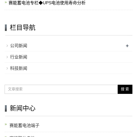
赛能蓄电池专栏◆UPS电池使用寿命分析
栏目导航
+
公司新闻
行业新闻
科技新闻
搜 索
新闻中心
赛能蓄电池端子