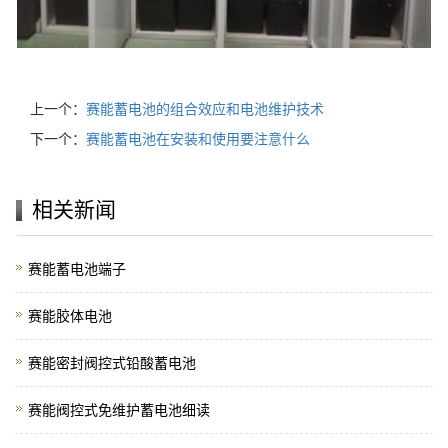
上一个：
赛能蓄电池的组合效应和电池维护技术
下一个：
赛能蓄电池在安装和使用要注意什么
相关新闻
赛能蓄电池端子
赛能胶体电池
赛能密封阀控式铅酸蓄电池
赛能阀控式免维护蓄电池细读