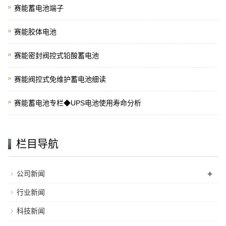
赛能蓄电池端子
赛能胶体电池
赛能密封阀控式铅酸蓄电池
赛能阀控式免维护蓄电池细读
赛能蓄电池专栏◆UPS电池使用寿命分析
栏目导航
+
公司新闻
行业新闻
科技新闻