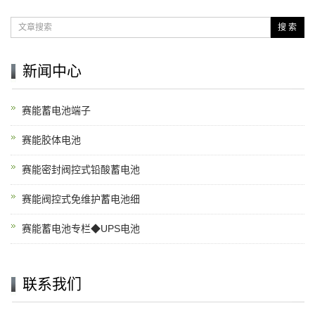
搜 索
新闻中心
赛能蓄电池端子
赛能胶体电池
赛能密封阀控式铅酸蓄电池
赛能阀控式免维护蓄电池细
赛能蓄电池专栏◆UPS电池
联系我们