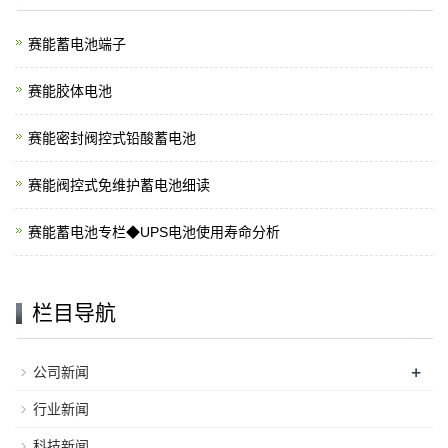
赛能蓄电池端子
赛能胶体电池
赛能密封阀控式铅酸蓄电池
赛能阀控式免维护蓄电池细读
赛能蓄电池专栏◆UPS电池使用寿命分析
栏目导航
+
公司新闻
行业新闻
科技新闻