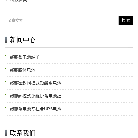
搜 索
新闻中心
赛能蓄电池端子
赛能胶体电池
赛能密封阀控式铅酸蓄电池
赛能阀控式免维护蓄电池细
赛能蓄电池专栏◆UPS电池
联系我们